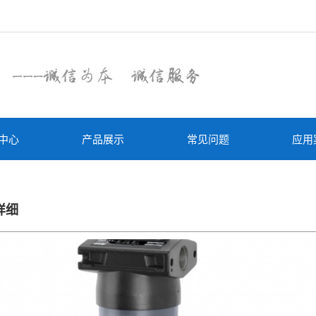
中心
产品展示
常见问题
应用
详细