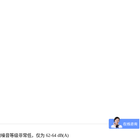
噪音等级非常低，仅为 62-64 dB(A)