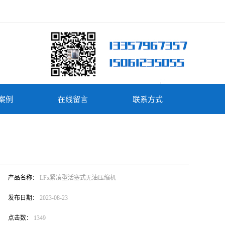
案例
在线留言
联系方式
产品名称：
LFx紧凑型活塞式无油压缩机
发布日期：
2023-08-23
点击数：
1349