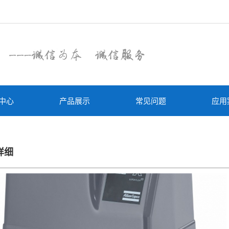
中心
产品展示
常见问题
应用
详细